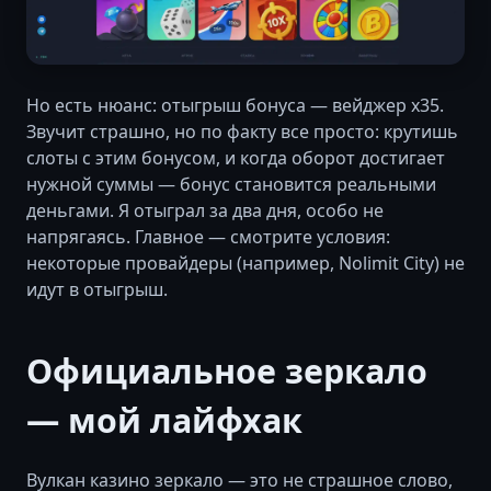
Но есть нюанс: отыгрыш бонуса — вейджер x35.
Звучит страшно, но по факту все просто: крутишь
слоты с этим бонусом, и когда оборот достигает
нужной суммы — бонус становится реальными
деньгами. Я отыграл за два дня, особо не
напрягаясь. Главное — смотрите условия:
некоторые провайдеры (например, Nolimit City) не
идут в отыгрыш.
Официальное зеркало
— мой лайфхак
Вулкан казино зеркало — это не страшное слово,