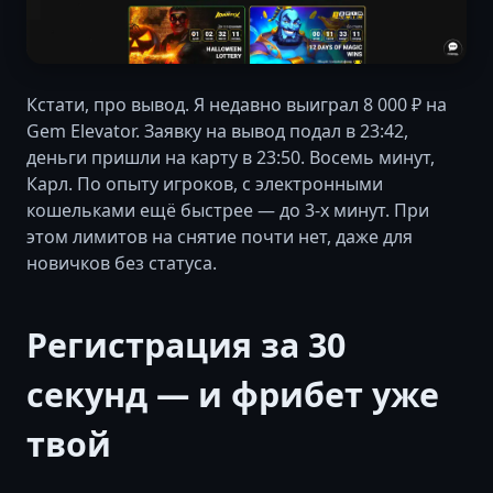
Кстати, про вывод. Я недавно выиграл 8 000 ₽ на
Gem Elevator. Заявку на вывод подал в 23:42,
деньги пришли на карту в 23:50. Восемь минут,
Карл. По опыту игроков, с электронными
кошельками ещё быстрее — до 3-х минут. При
этом лимитов на снятие почти нет, даже для
новичков без статуса.
Регистрация за 30
секунд — и фрибет уже
твой