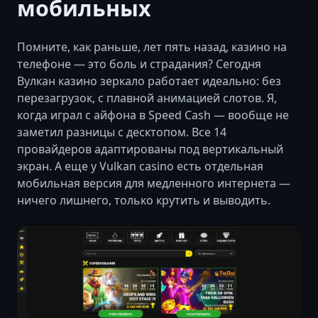
мобильных
Помните, как раньше, лет пять назад, казино на
телефоне — это боль и страдания? Сегодня
Вулкан казино зеркало работает идеально: без
перезагрузок, с плавной анимацией слотов. Я,
когда играл с айфона в Speed Cash — вообще не
заметил разницы с десктопом. Все 14
провайдеров адаптированы под вертикальный
экран. А еще у Vulkan casino есть отдельная
мобильная версия для медленного интернета —
ничего лишнего, только крутить и выводить.