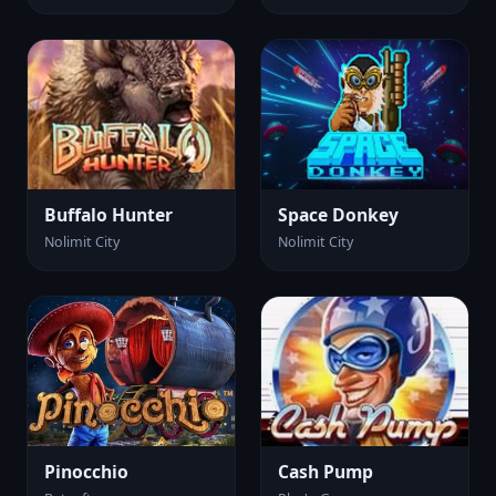
Buffalo Hunter
Space Donkey
Nolimit City
Nolimit City
Pinocchio
Cash Pump