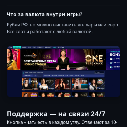
Что за валюта внутри игры?
Рубли РФ, но можно выставить доллары или евро.
Все слоты работают с любой валютой.
Поддержка — на связи 24/7
Кнопка «чат» есть в каждом углу. Отвечают за 10-