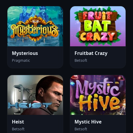
Mysterious
Fruitbat Crazy
Pragmatic
Betsoft
Heist
Mystic Hive
Betsoft
Betsoft